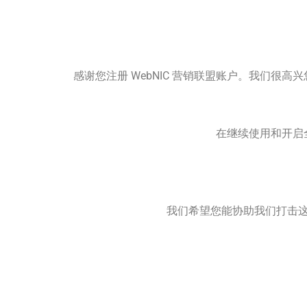
感谢您注册 WebNIC 营销联盟账户。我们
在继续使用和开启全
我们希望您能协助我们打击