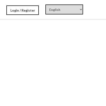
Login / Register