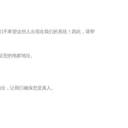
我们不希望这些人出现在我们的系统！因此，请帮
验证您的电邮地址。
地址，让我们确保您是真人。