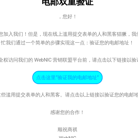
电邮双重验证
，您好！
很高兴您加入我们！但是，现在线上滥用提交表单的人和黑客猖獗，
忙我们通过一个简单的步骤实现这一点：验证您的电邮地址！
权访问我们的 WebNIC 营销联盟平台前，请点击以下链接以
点击这里”验证我的电邮地址”
这些滥用提交表单的人和黑客。请点击以上链接以验证您的电邮
感谢您的合作！
顺祝商祺