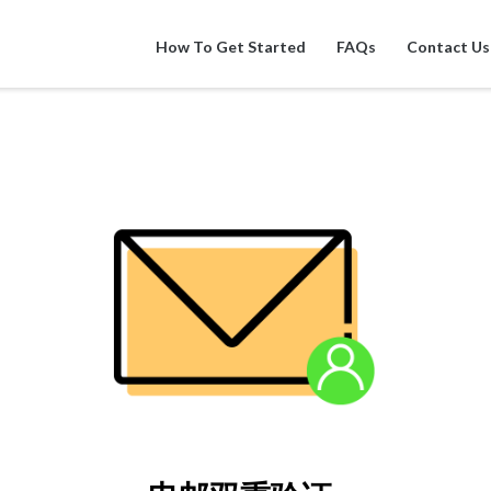
How To Get Started
FAQs
Contact Us