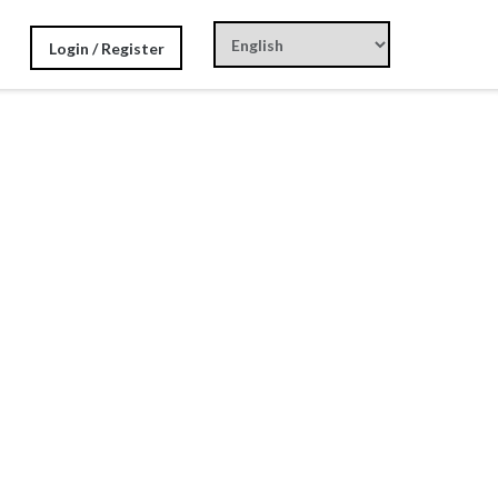
Login / Register