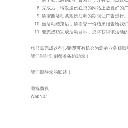
完成后，请发送已在您的网站上放置好的
请按照活动条规所注明的期限让广告进行
当活动结束后，请提交一份结果报告给我
若您成功完成活动目标，您将获得该活动
您只需完成这些步骤即可有机会为您的业务赚取更多利润
我们时时刻刻都准备协助您！
我们期待您的回馈！
顺祝商祺
WebNIC