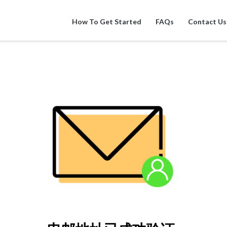
How To Get Started
FAQs
Contact Us