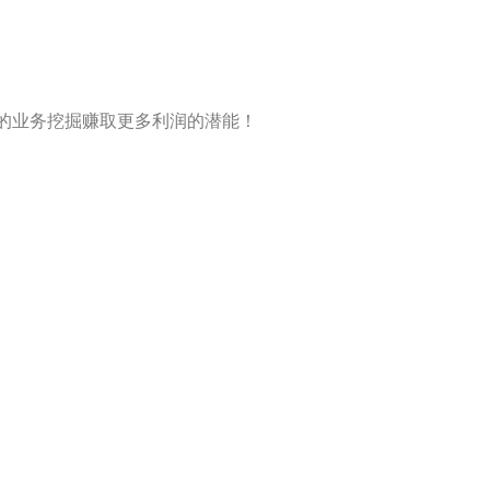
您的业务挖掘赚取更多利润的潜能！