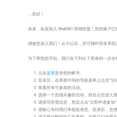
，您好！
恭喜，欢迎加入 WebNIC 营销联盟！您的
感谢您加入我们！从今以后，您可随时登录系统
为了帮助您开始，我们在下列出了简单的一步步
点击
这里
登录您的帐号。
登录后，在界面中间的导航菜单上点击“活
查看所有可参加的活动。
选择一个您感兴趣的活动，然后点击进入
请填写所需信息，然后点击“立即申请参加
请耐心等待我们审核批准您。批准后，您
请下载已解锁的广告素材，并将它们放置